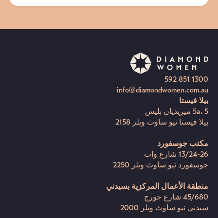
1300 851 592
info@diamondwomen.com.au
بيلا فيستا
5a، 5 ميريديان بليس
بيلا فيستا نيو ساوث ويلز 2158
مكتب جوسفورد
13/24-26 شارع وات
جوسفورد نيو ساوث ويلز 2250
منطقة الأعمال المركزية بسيدني
45/680 شارع جورج
سيدني نيو ساوث ويلز 2000